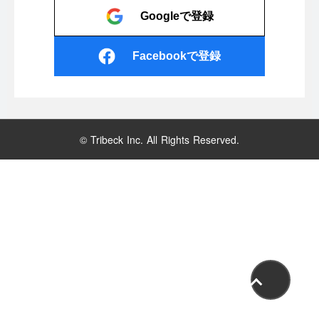
Googleで登録
Facebookで登録
© Tribeck Inc. All Rights Reserved.