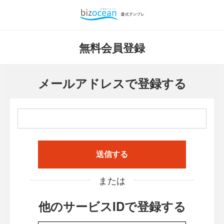
無料会員登録
メールアドレスで登録する
送信する
または
他のサービスIDで登録する