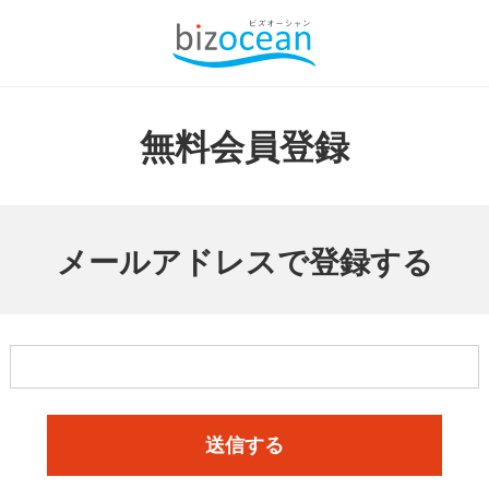
無料会員登録
メールアドレスで登録する
送信する