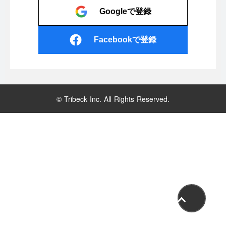
Googleで登録
Facebookで登録
© Tribeck Inc. All Rights Reserved.