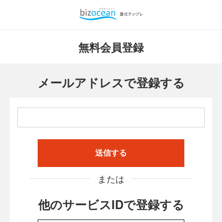
無料会員登録
メールアドレスで登録する
送信する
または
他のサービスIDで登録する