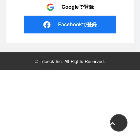
Googleで登録
Facebookで登録
© Tribeck Inc. All Rights Reserved.