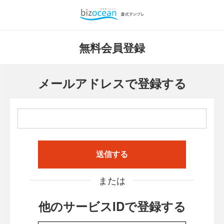
無料会員登録
メールアドレスで登録する
送信する
または
他のサービスIDで登録する