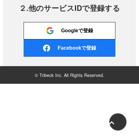
２.他のサービスIDで登録する
Googleで登録
Facebookで登録
© Tribeck Inc. All Rights Reserved.