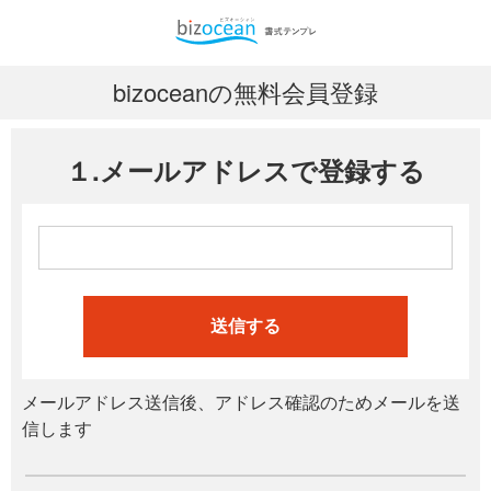
bizoceanの無料会員登録
１.メールアドレスで登録する
送信する
メールアドレス送信後、アドレス確認のためメールを送
信します