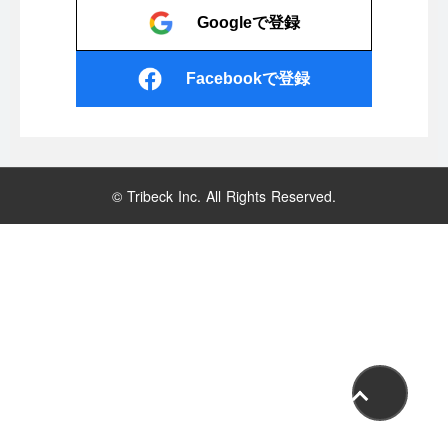
Googleで登録
Facebookで登録
© Tribeck Inc. All Rights Reserved.