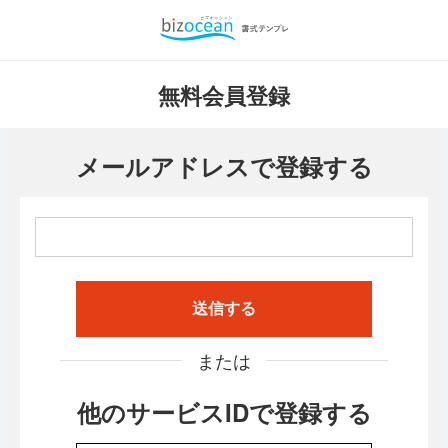
無料会員登録
メールアドレスで登録する
送信する
または
他のサービスIDで登録する