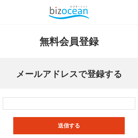
無料会員登録
メールアドレスで登録する
送信する