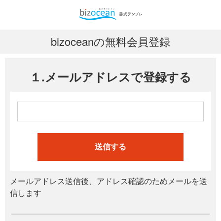
bizoceanの無料会員登録
１.メールアドレスで登録する
送信する
メールアドレス送信後、アドレス確認のためメールを送
信します