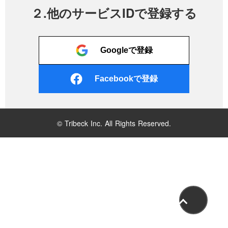
２.他のサービスIDで登録する
Googleで登録
Facebookで登録
© Tribeck Inc. All Rights Reserved.