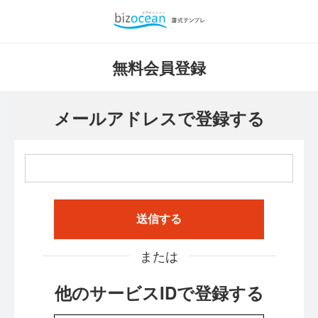
無料会員登録
メールアドレスで登録する
送信する
または
他のサービスIDで登録する