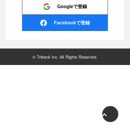
Googleで登録
Facebookで登録
© Tribeck Inc. All Rights Reserved.