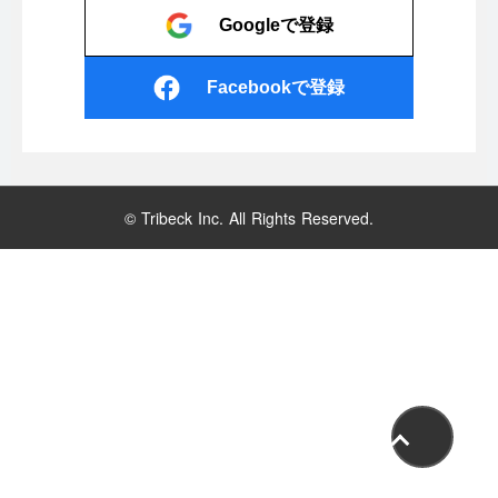
Googleで登録
Facebookで登録
© Tribeck Inc. All Rights Reserved.