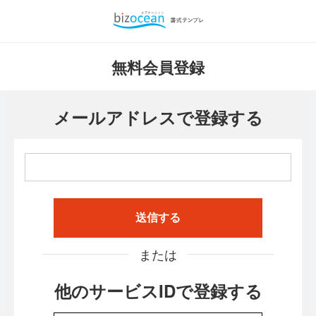
無料会員登録
メールアドレスで登録する
送信する
または
他のサービスIDで登録する