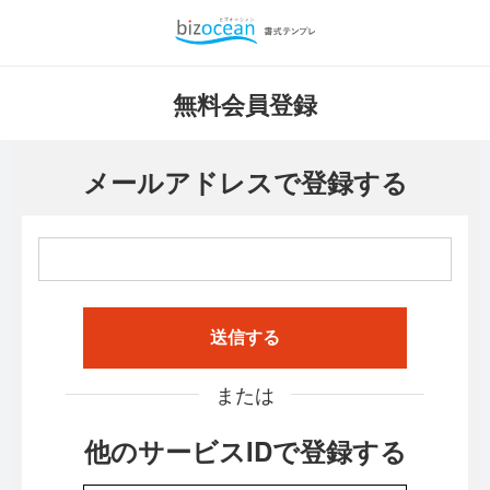
無料会員登録
メールアドレスで登録する
送信する
または
他のサービスIDで登録する