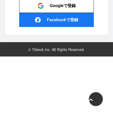
Googleで登録
Facebookで登録
© Tribeck Inc. All Rights Reserved.