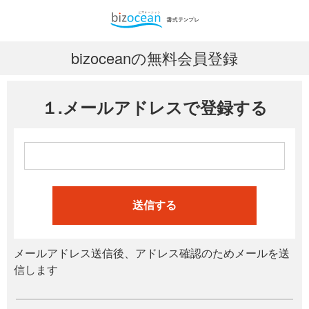
bizoceanの無料会員登録
１.メールアドレスで登録する
送信する
メールアドレス送信後、アドレス確認のためメールを送
信します