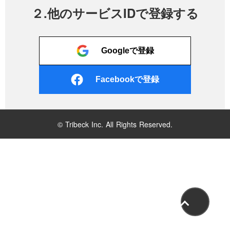
２.他のサービスIDで登録する
Googleで登録
Facebookで登録
© Tribeck Inc. All Rights Reserved.