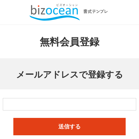
無料会員登録
メールアドレスで登録する
送信する