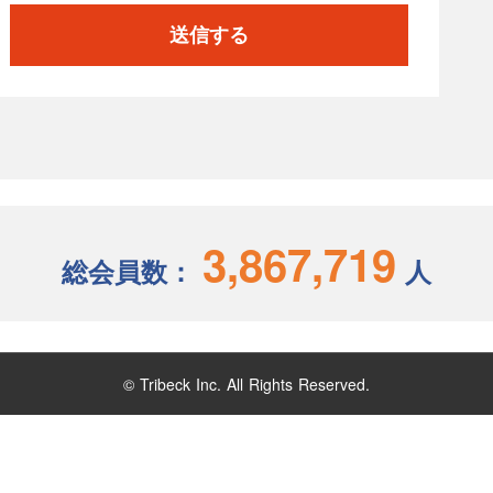
送信する
3,867,719
総会員数：
人
© Tribeck Inc. All Rights Reserved.