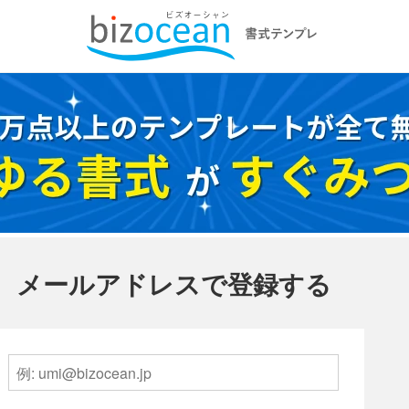
メールアドレスで登録する