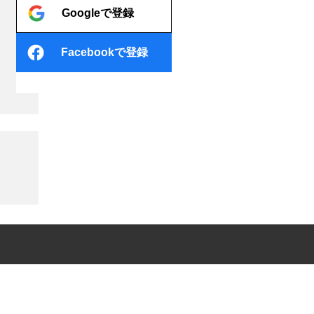
Googleで登録
Facebookで登録