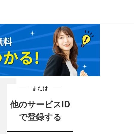
または
他のサービスID
で登録する