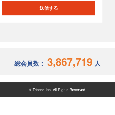
送信する
3,867,719
総会員数：
人
© Tribeck Inc. All Rights Reserved.