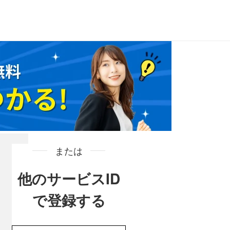
または
他のサービスID
で登録する