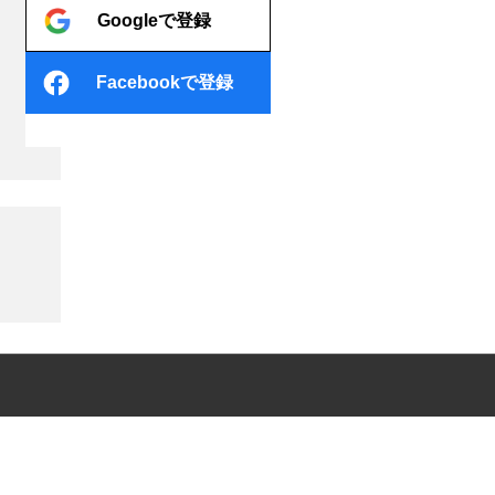
Googleで登録
Facebookで登録