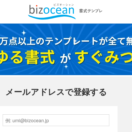
メールアドレスで登録する