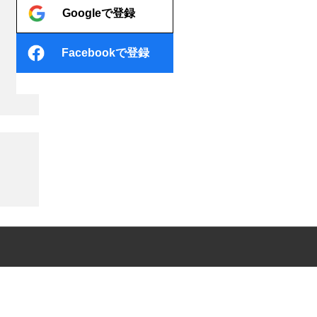
Googleで登録
Facebookで登録