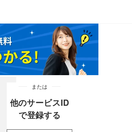
または
他のサービスID
で登録する