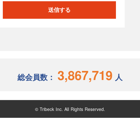
送信する
3,867,719
総会員数：
人
© Tribeck Inc. All Rights Reserved.