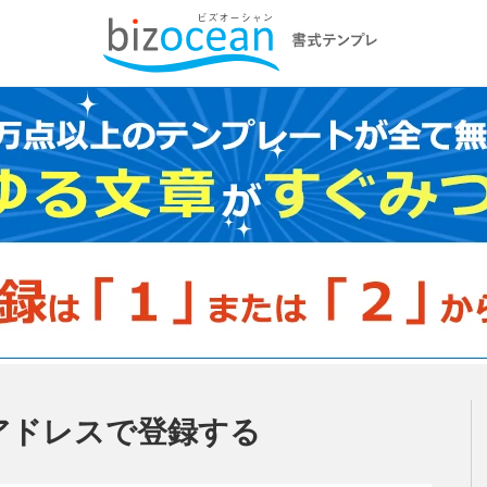
アドレスで登録する