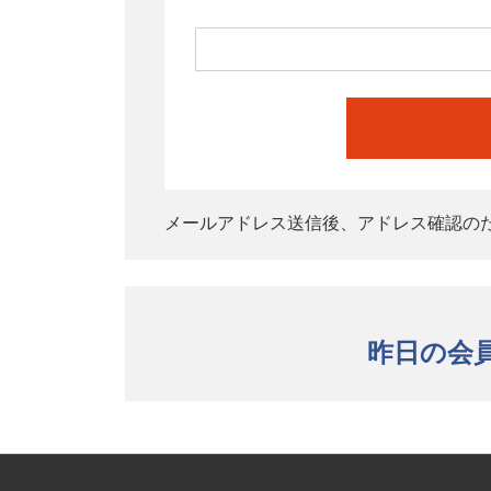
メールアドレス送信後、アドレス確認の
昨日の会