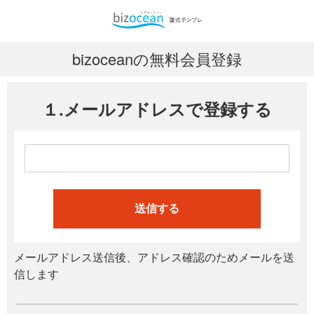
bizoceanの無料会員登録
１.メールアドレスで登録する
送信する
メールアドレス送信後、アドレス確認のためメールを送
信します