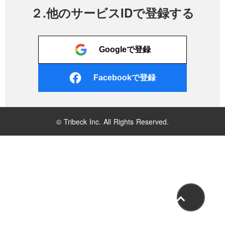
２.他のサービスIDで登録する
Googleで登録
Facebookで登録
© Tribeck Inc. All Rights Reserved.