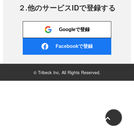
２.他のサービスIDで登録する
Googleで登録
Facebookで登録
© Tribeck Inc. All Rights Reserved.