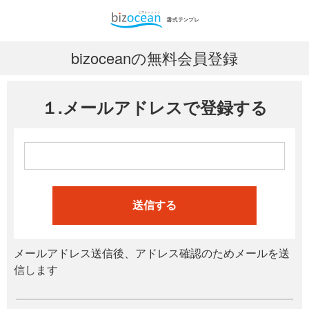
bizoceanの無料会員登録
１.メールアドレスで登録する
送信する
メールアドレス送信後、アドレス確認のためメールを送
信します