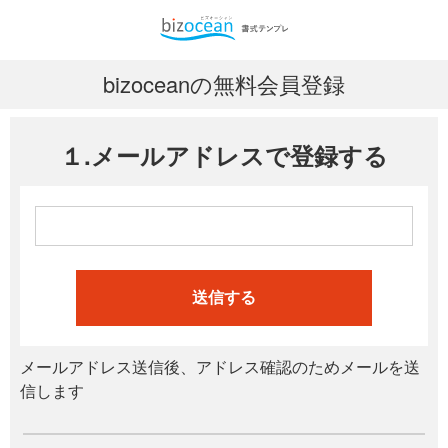
bizoceanの無料会員登録
１.メールアドレスで登録する
送信する
メールアドレス送信後、アドレス確認のためメールを送
信します