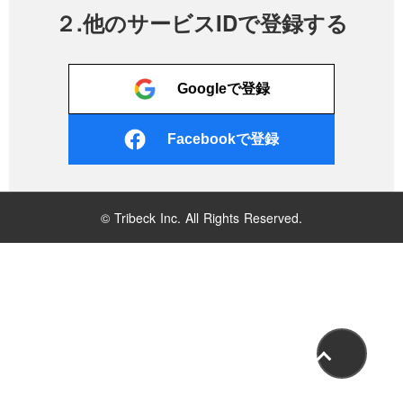
２.他のサービスIDで登録する
Googleで登録
Facebookで登録
© Tribeck Inc. All Rights Reserved.