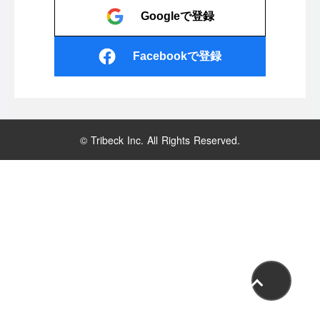
Googleで登録
Facebookで登録
© Tribeck Inc. All Rights Reserved.