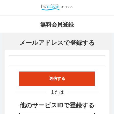
無料会員登録
メールアドレスで登録する
送信する
または
他のサービスIDで登録する