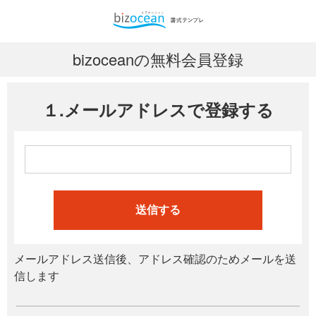
bizoceanの無料会員登録
１.メールアドレスで登録する
送信する
メールアドレス送信後、アドレス確認のためメールを送
信します