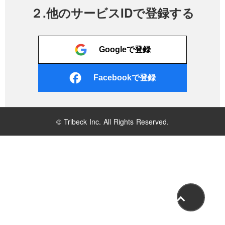
２.他のサービスIDで登録する
Googleで登録
Facebookで登録
© Tribeck Inc. All Rights Reserved.