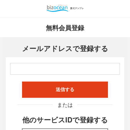
無料会員登録
メールアドレスで登録する
送信する
または
他のサービスIDで登録する