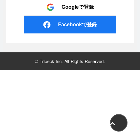
Googleで登録
Facebookで登録
© Tribeck Inc. All Rights Reserved.