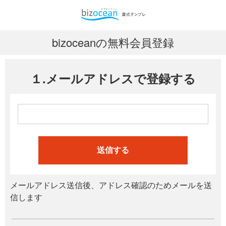
bizoceanの無料会員登録
１.メールアドレスで登録する
送信する
メールアドレス送信後、アドレス確認のためメールを送
信します