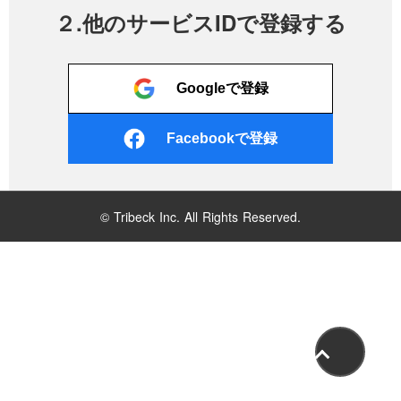
２.他のサービスIDで登録する
Googleで登録
Facebookで登録
© Tribeck Inc. All Rights Reserved.