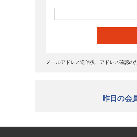
メールアドレス送信後、アドレス確認の
昨日の会