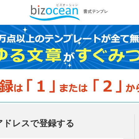
アドレスで登録する