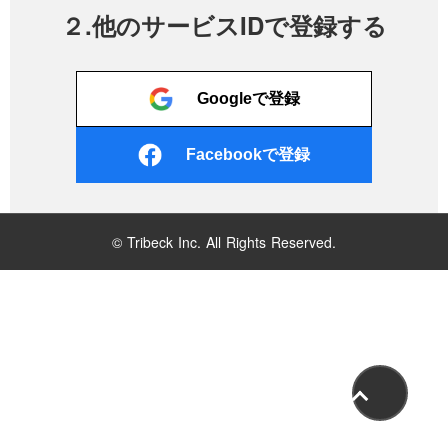
２.他のサービスIDで登録する
Googleで登録
Facebookで登録
© Tribeck Inc. All Rights Reserved.