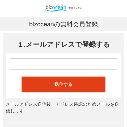
bizoceanの無料会員登録
１.メールアドレスで登録する
送信する
メールアドレス送信後、アドレス確認のためメールを送
信します