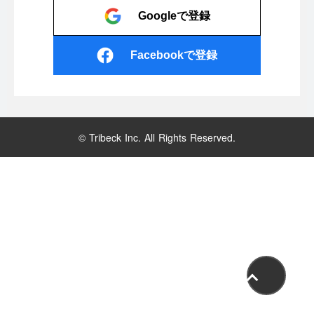
Googleで登録
Facebookで登録
© Tribeck Inc. All Rights Reserved.