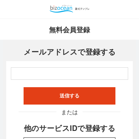
無料会員登録
メールアドレスで登録する
送信する
または
他のサービスIDで登録する