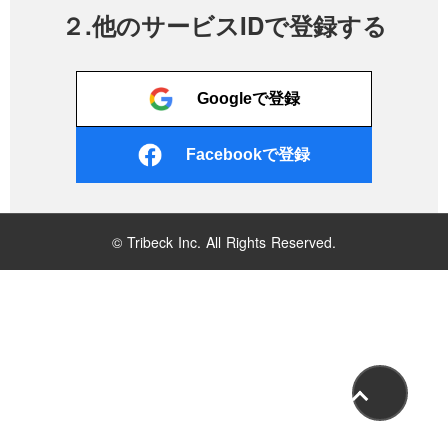
２.他のサービスIDで登録する
Googleで登録
Facebookで登録
© Tribeck Inc. All Rights Reserved.