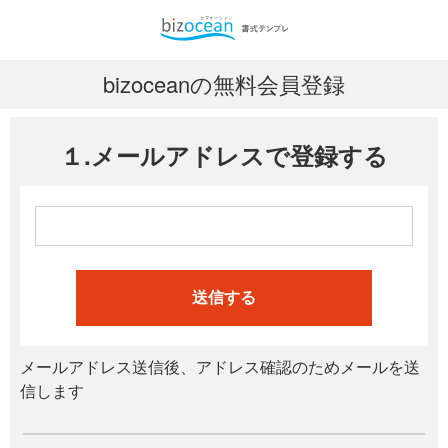
bizoceanの無料会員登録
１.メールアドレスで登録する
送信する
メールアドレス送信後、アドレス確認のためメールを送
信します