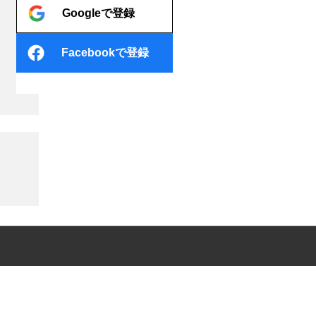
Googleで登録
Facebookで登録