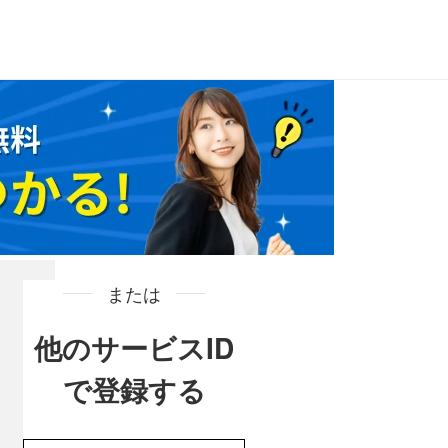
または
他のサービスID
で登録する