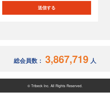
送信する
3,867,719
総会員数：
人
© Tribeck Inc. All Rights Reserved.