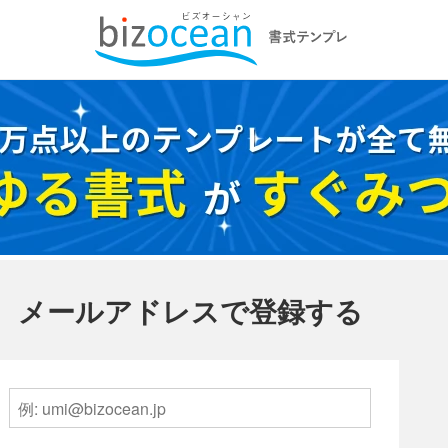
メールアドレスで登録する