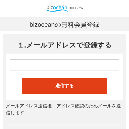
bizoceanの無料会員登録
１.メールアドレスで登録する
送信する
メールアドレス送信後、アドレス確認のためメールを送
信します