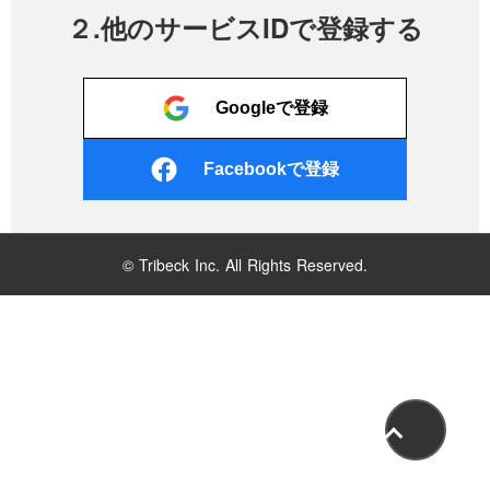
２.他のサービスIDで登録する
Googleで登録
Facebookで登録
© Tribeck Inc. All Rights Reserved.