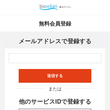
無料会員登録
メールアドレスで登録する
送信する
または
他のサービスIDで登録する