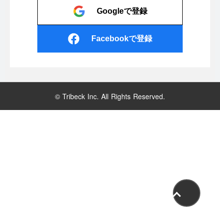
Googleで登録
Facebookで登録
© Tribeck Inc. All Rights Reserved.