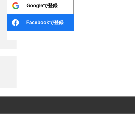
Googleで登録
Facebookで登録