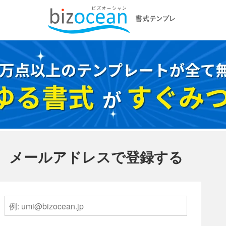
メールアドレスで登録する