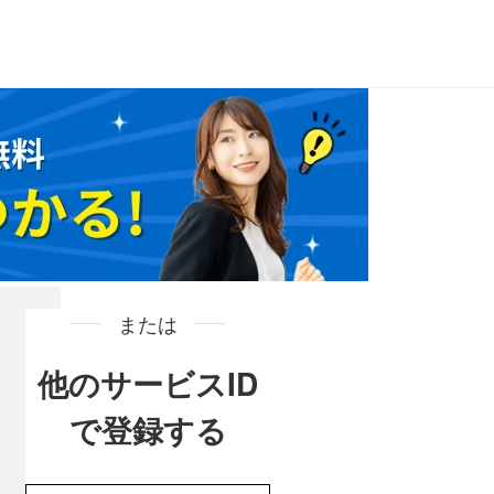
または
他のサービスID
で登録する