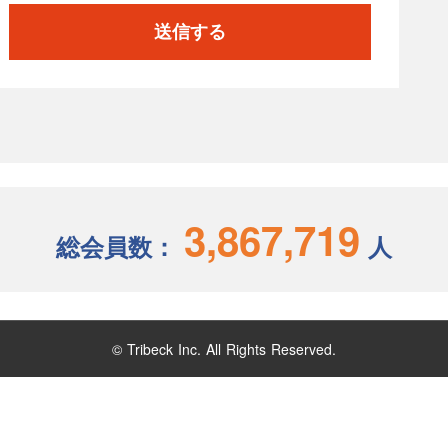
送信する
3,867,719
総会員数：
人
© Tribeck Inc. All Rights Reserved.