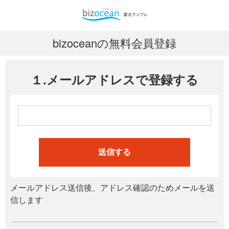
bizoceanの無料会員登録
１.メールアドレスで登録する
送信する
メールアドレス送信後、アドレス確認のためメールを送
信します