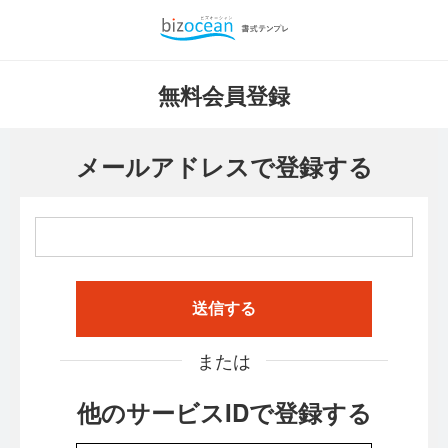
無料会員登録
メールアドレスで登録する
送信する
または
他のサービスIDで登録する