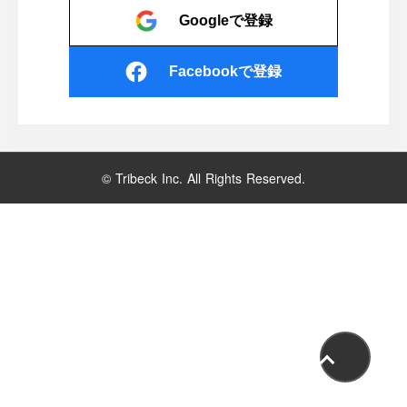
Googleで登録
Facebookで登録
© Tribeck Inc. All Rights Reserved.