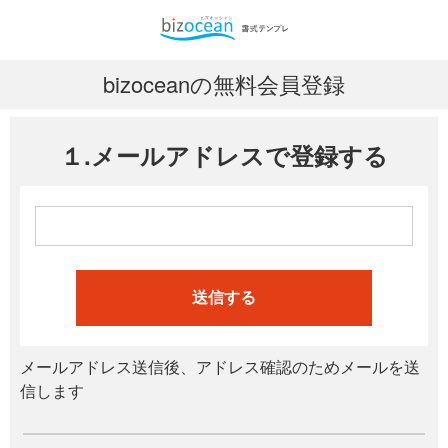
bizoceanの無料会員登録
１.メールアドレスで登録する
送信する
メールアドレス送信後、アドレス確認のためメールを送
信します