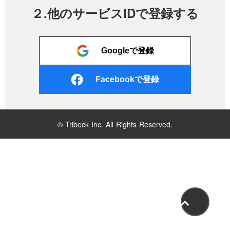
２.他のサービスIDで登録する
Googleで登録
Facebookで登録
© Tribeck Inc. All Rights Reserved.