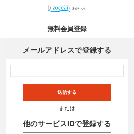
無料会員登録
メールアドレスで登録する
送信する
または
他のサービスIDで登録する