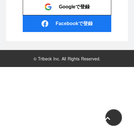
Googleで登録
Facebookで登録
© Tribeck Inc. All Rights Reserved.