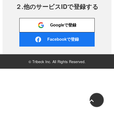
２.他のサービスIDで登録する
Googleで登録
Facebookで登録
© Tribeck Inc. All Rights Reserved.