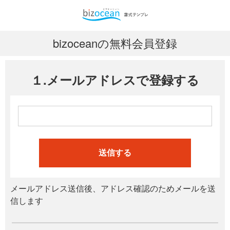
bizoceanの無料会員登録
１.メールアドレスで登録する
送信する
メールアドレス送信後、アドレス確認のためメールを送
信します