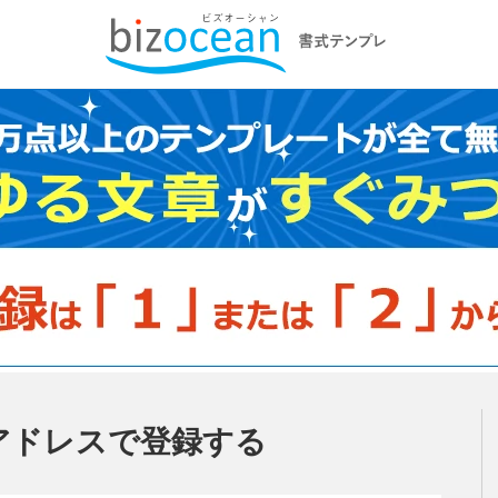
アドレスで登録する