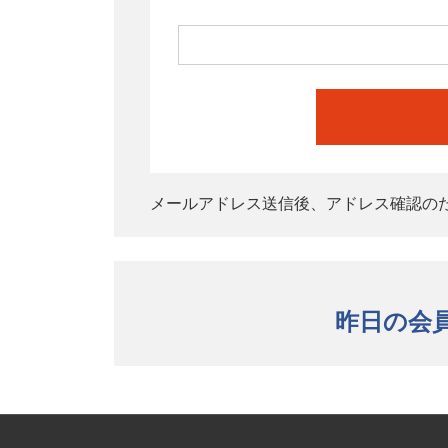
メールアドレス送信後、アドレス確認の
昨日の会