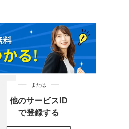
または
他のサービスID
で登録する