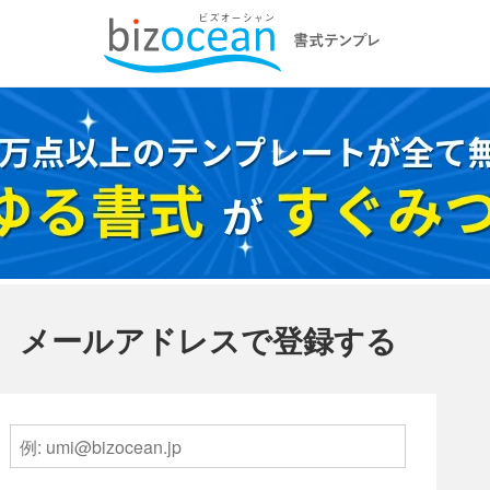
メールアドレスで登録する