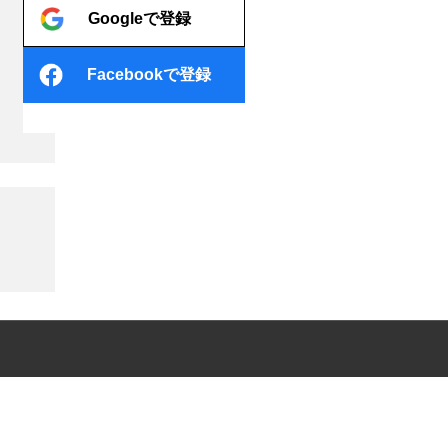
Googleで登録
Facebookで登録