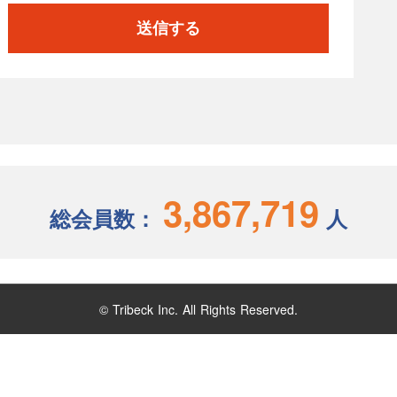
送信する
3,867,719
総会員数：
人
© Tribeck Inc. All Rights Reserved.