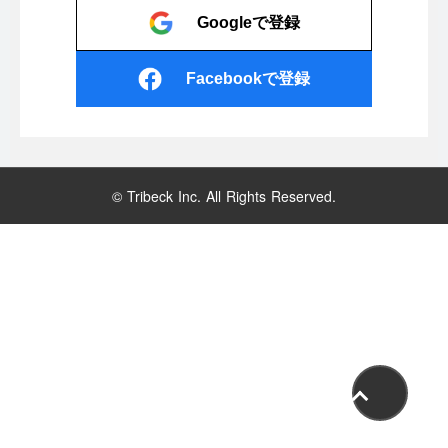
Googleで登録
Facebookで登録
© Tribeck Inc. All Rights Reserved.