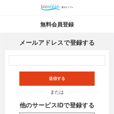
無料会員登録
メールアドレスで登録する
送信する
または
他のサービスIDで登録する