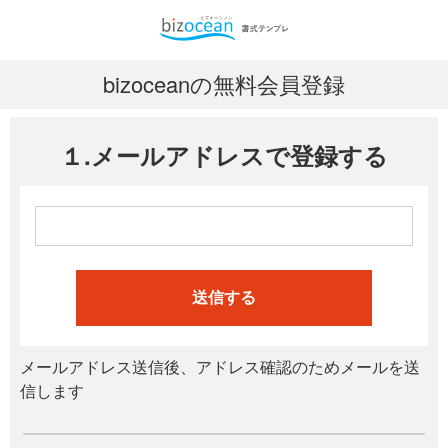
bizoceanの無料会員登録
１.メールアドレスで登録する
送信する
メールアドレス送信後、アドレス確認のためメールを送
信します