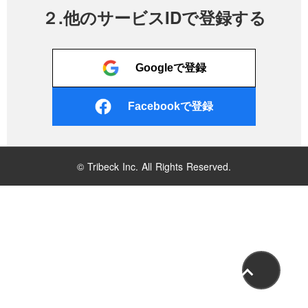
２.他のサービスIDで登録する
Googleで登録
Facebookで登録
© Tribeck Inc. All Rights Reserved.