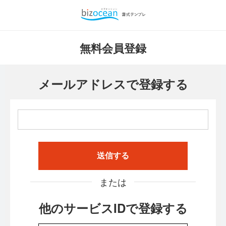
無料会員登録
メールアドレスで登録する
送信する
または
他のサービスIDで登録する