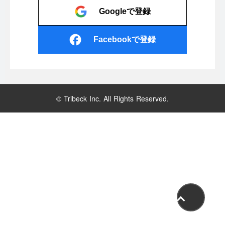
Googleで登録
Facebookで登録
© Tribeck Inc. All Rights Reserved.