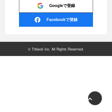
Googleで登録
Facebookで登録
© Tribeck Inc. All Rights Reserved.