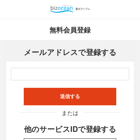
無料会員登録
メールアドレスで登録する
送信する
または
他のサービスIDで登録する