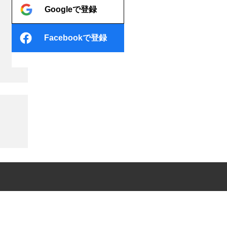
Googleで登録
Facebookで登録