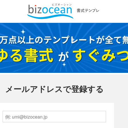
メールアドレスで登録する