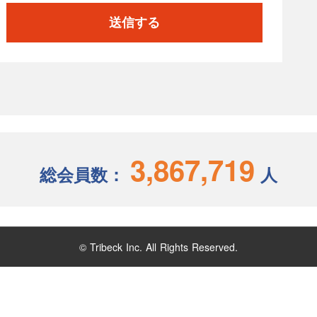
送信する
3,867,719
総会員数：
人
© Tribeck Inc. All Rights Reserved.