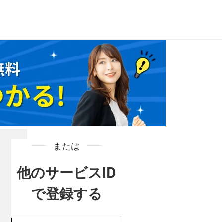
または
他のサービスID
で登録する