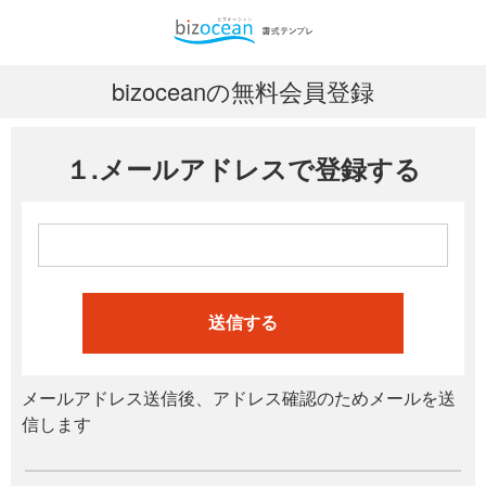
bizoceanの無料会員登録
１.メールアドレスで登録する
送信する
メールアドレス送信後、アドレス確認のためメールを送
信します