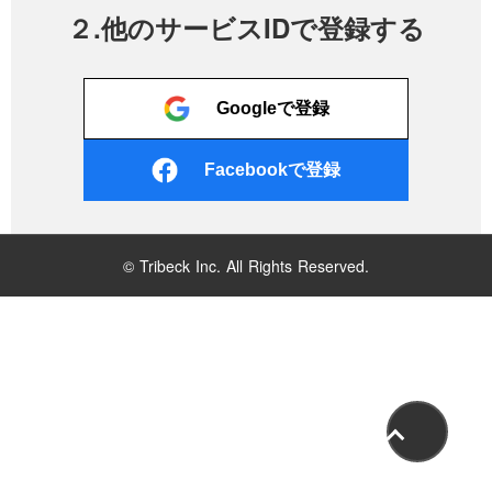
２.他のサービスIDで登録する
Googleで登録
Facebookで登録
© Tribeck Inc. All Rights Reserved.