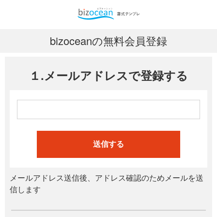
bizoceanの無料会員登録
１.メールアドレスで登録する
送信する
メールアドレス送信後、アドレス確認のためメールを送
信します