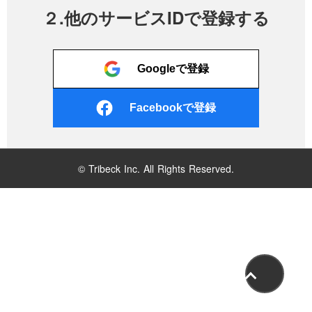
２.他のサービスIDで登録する
Googleで登録
Facebookで登録
© Tribeck Inc. All Rights Reserved.