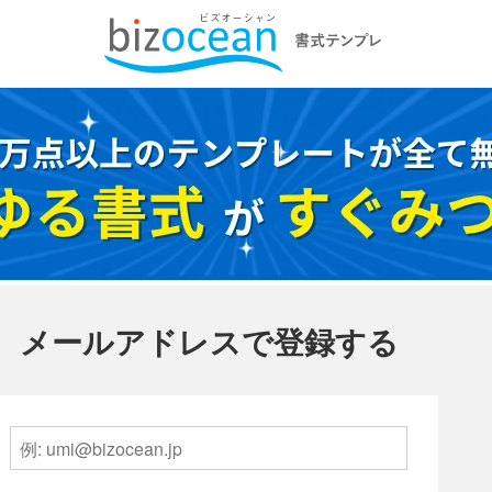
メールアドレスで登録する