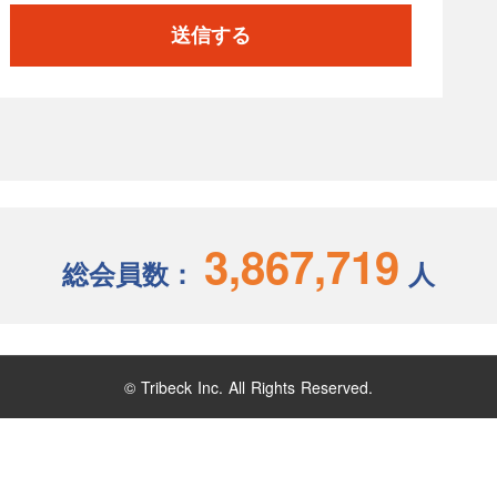
送信する
3,867,719
総会員数：
人
© Tribeck Inc. All Rights Reserved.