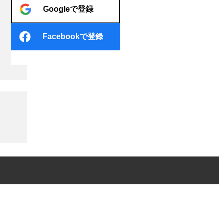
Googleで登録
Facebookで登録