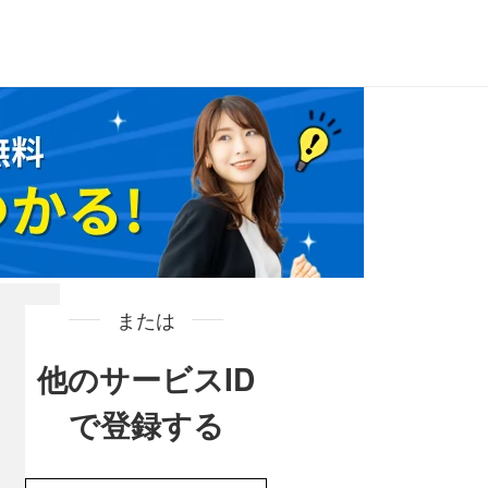
または
他のサービスID
で登録する