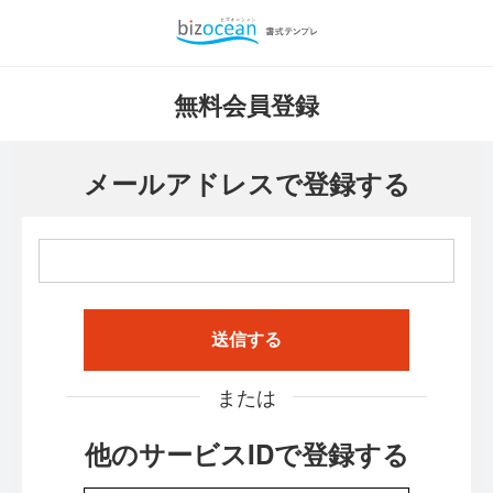
無料会員登録
メールアドレスで登録する
送信する
または
他のサービスIDで登録する