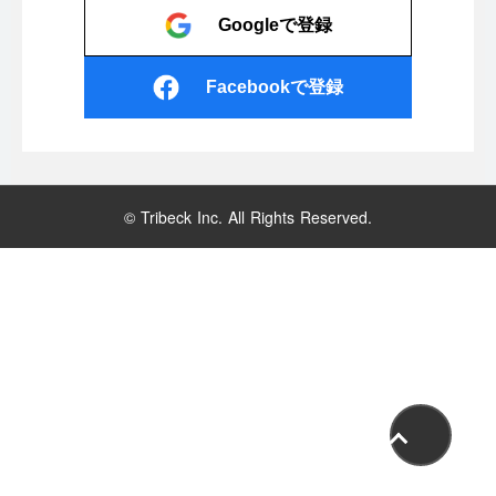
Googleで登録
Facebookで登録
© Tribeck Inc. All Rights Reserved.