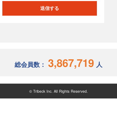
送信する
3,867,719
総会員数：
人
© Tribeck Inc. All Rights Reserved.