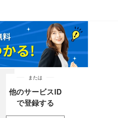
または
他のサービスID
で登録する