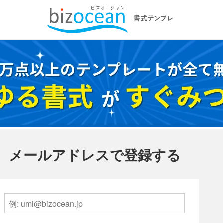
メールアドレスで登録する