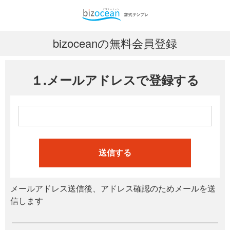
bizoceanの無料会員登録
１.メールアドレスで登録する
送信する
メールアドレス送信後、アドレス確認のためメールを送
信します