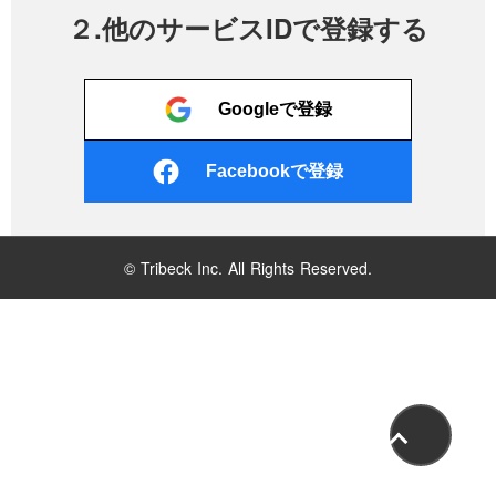
２.他のサービスIDで登録する
Googleで登録
Facebookで登録
© Tribeck Inc. All Rights Reserved.